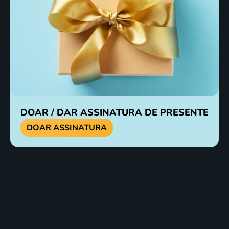
DOAR / DAR ASSINATURA
DE PRESENTE
DOAR ASSINATURA