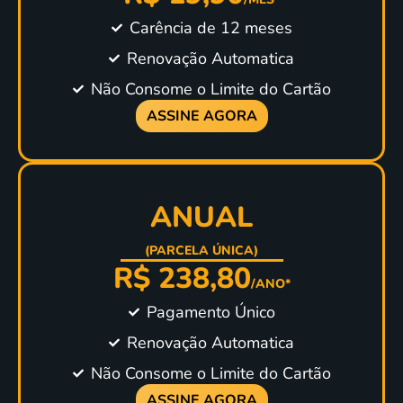
Carência de 12 meses
Renovação Automatica
Não Consome o Limite do Cartão
ASSINE AGORA
ANUAL
(PARCELA ÚNICA)
R$ 238,80
/ANO*
Pagamento Único
Renovação Automatica
Não Consome o Limite do Cartão
ASSINE AGORA